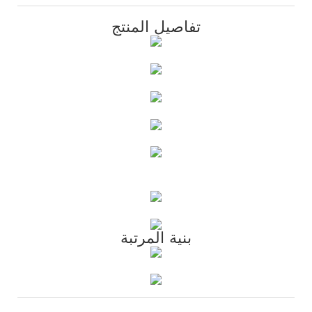
تفاصيل المنتج
بنية المرتبة