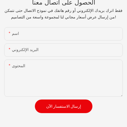
الحصول على اتصال معنا
فقط اترك بريدك الإلكتروني أو رقم هاتفك في نموذج الاتصال حتى نتمكن
من إرسال عرض أسعار مجاني لنا لمجموعة واسعة من التصاميم!
اسم
البريد الإلكتروني
المحتوى
إرسال الاستفسار الآن