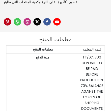
غضون 30 يومًا على النوع وكمية المنتجات التي طلبتها
معلمات المنتج
قيمة المعلمة
معلمات المنتج
TT/LC, 30%
مدة الدفع
DEPOSIT TO
BE PAID
BEFORE
PRODUCTION,
70% BALANCE
AGAINST THE
COPIES OF
SHIPPING
DOCUMENTS