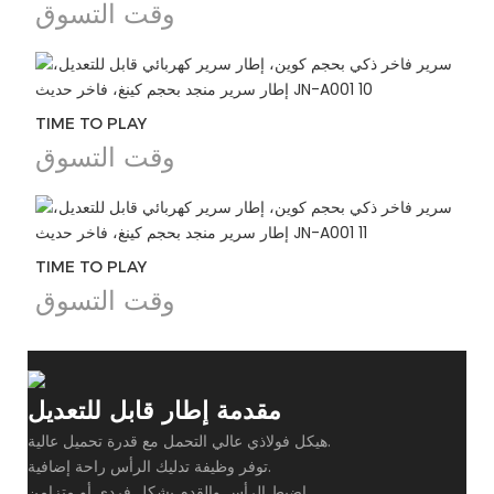
وقت التسوق
TIME TO PLAY
وقت التسوق
TIME TO PLAY
وقت التسوق
مقدمة إطار قابل للتعديل
هيكل فولاذي عالي التحمل مع قدرة تحميل عالية.
توفر وظيفة تدليك الرأس راحة إضافية.
اضبط الرأس والقدم بشكل فردي أو متزامن.