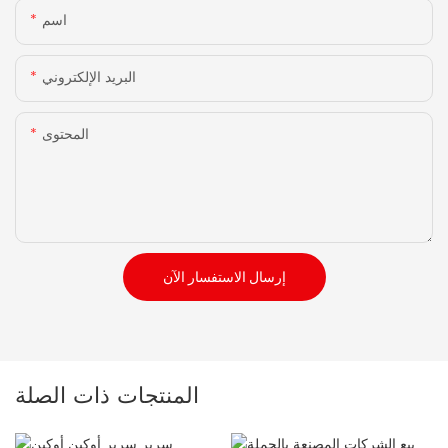
اسم
البريد الإلكتروني
المحتوى
إرسال الاستفسار الآن
المنتجات ذات الصلة