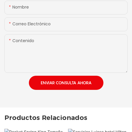
Nombre
Correo Electrónico
Contenido
ENVIAR CONSULTA AHORA
Productos Relacionados