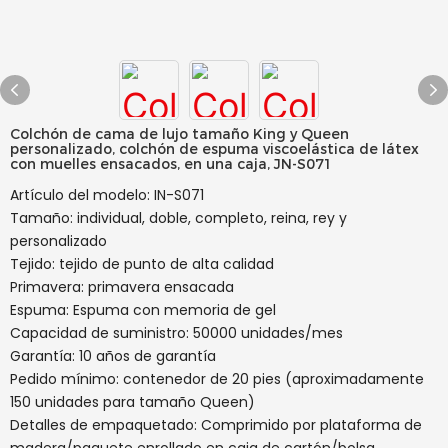
Colchón de cama de lujo tamaño King y Queen
personalizado, colchón de espuma viscoelástica de látex
con muelles ensacados, en una caja, JN-S071
Artículo del modelo: IN-S071
Tamaño: individual, doble, completo, reina, rey y
personalizado
Tejido: tejido de punto de alta calidad
Primavera: primavera ensacada
Espuma: Espuma con memoria de gel
Capacidad de suministro: 50000 unidades/mes
Garantía: 10 años de garantía
Pedido mínimo: contenedor de 20 pies (aproximadamente
150 unidades para tamaño Queen)
Detalles de empaquetado: Comprimido por plataforma de