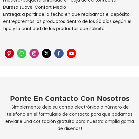
madera/paquete enrollado en caja de cartón/bolsa
Dureza suave: Confort Medio
Entrega: a partir de la fecha en que recibamos el depósito,
entregaremos los productos dentro de los 30 días según el
tipo y la cantidad de los productos que solicitó.
Ponte En Contacto Con Nosotros
¡Simplemente deje su correo electrónico o número de
teléfono en el formulario de contacto para que podamos
enviarle una cotización gratuita para nuestra amplia gama
de diseños!