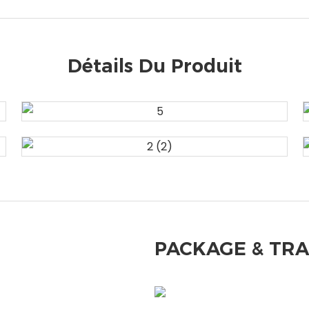
Détails Du Produit
PACKAGE & TR