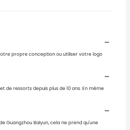
otre propre conception ou utiliser votre logo
et de ressorts depuis plus de 10 ans. En même
l de Guangzhou Baiyun, cela ne prend qu'une