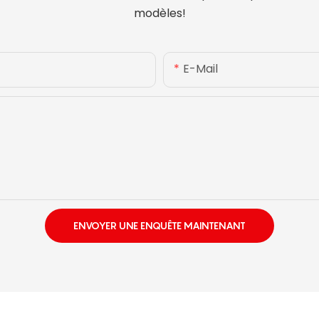
modèles!
E-Mail
ENVOYER UNE ENQUÊTE MAINTENANT