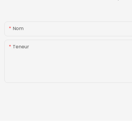
Nom
Teneur