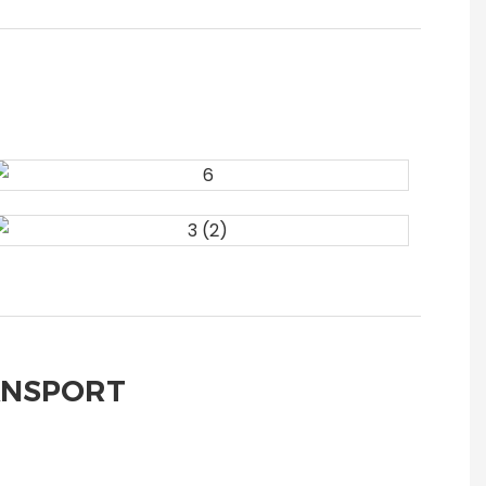
ANSPORT