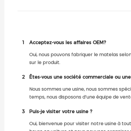
1
Acceptez-vous les affaires OEM?
Oui, nous pouvons fabriquer le matelas selo
sur le produit.
2
Êtes-vous une société commerciale ou une 
Nous sommes une usine, nous sommes spéciali
temps, nous disposons d’une équipe de vente 
3
Puis-je visiter votre usine ?
Oui, bienvenue pour visiter notre usine à t