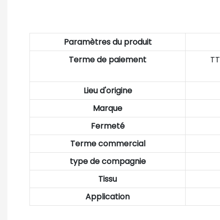
Paramètres du produit
Terme de paiement
TT
Lieu d'origine
Marque
Fermeté
Terme commercial
type de compagnie
Tissu
Application