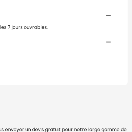
es 7 jours ouvrables.
vous envoyer un devis gratuit pour notre large gamme de