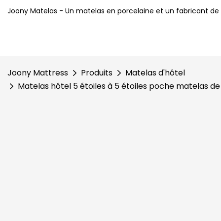
Joony Matelas - Un matelas en porcelaine et un fabricant de li
Joony Mattress
Produits
Matelas d'hôtel
Matelas hôtel 5 étoiles à 5 étoiles poche matelas