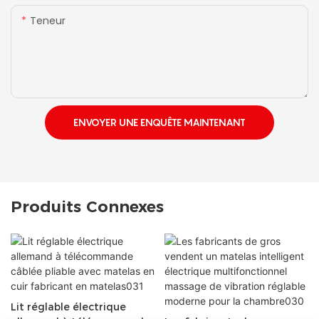
Teneur
ENVOYER UNE ENQUÊTE MAINTENANT
Produits Connexes
Lit réglable électrique