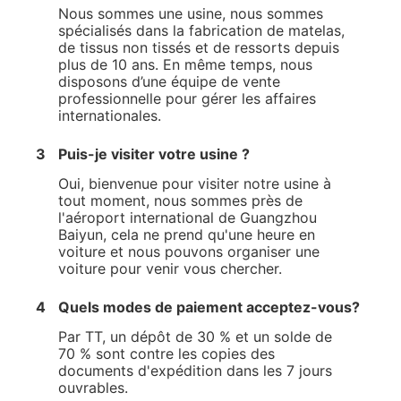
Nous sommes une usine, nous sommes
spécialisés dans la fabrication de matelas,
de tissus non tissés et de ressorts depuis
plus de 10 ans. En même temps, nous
disposons d’une équipe de vente
professionnelle pour gérer les affaires
internationales.
3
Puis-je visiter votre usine ?
Oui, bienvenue pour visiter notre usine à
tout moment, nous sommes près de
l'aéroport international de Guangzhou
Baiyun, cela ne prend qu'une heure en
voiture et nous pouvons organiser une
voiture pour venir vous chercher.
4
Quels modes de paiement acceptez-vous?
Par TT, un dépôt de 30 % et un solde de
70 % sont contre les copies des
documents d'expédition dans les 7 jours
ouvrables.