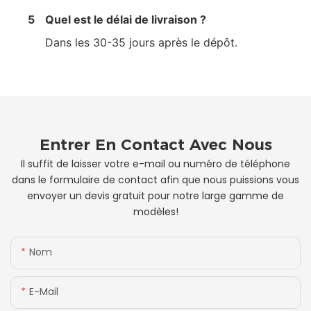
5
Quel est le délai de livraison ?
Dans les 30-35 jours après le dépôt.
Entrer En Contact Avec Nous
Il suffit de laisser votre e-mail ou numéro de téléphone
dans le formulaire de contact afin que nous puissions vous
envoyer un devis gratuit pour notre large gamme de
modèles!
Nom
E-Mail