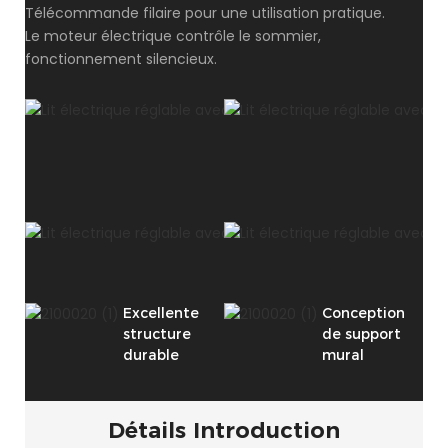
Télécommande filaire pour une utilisation pratique.
Le moteur électrique contrôle le sommier,
fonctionnement silencieux.
Excellente
Conception
structure
de support
durable
mural
Détails Introduction