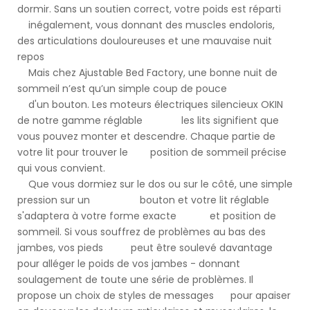
dormir. Sans un soutien correct, votre poids est réparti
inégalement, vous donnant des muscles endoloris,
des articulations douloureuses et une mauvaise nuit
repos
Mais chez Ajustable Bed Factory, une bonne nuit de
sommeil n’est qu’un simple coup de pouce
d'un bouton. Les moteurs électriques silencieux OKIN
de notre gamme réglable les lits signifient que
vous pouvez monter et descendre. Chaque partie de
votre lit pour trouver le position de sommeil précise
qui vous convient.
Que vous dormiez sur le dos ou sur le côté, une simple
pression sur un bouton et votre lit réglable
s'adaptera à votre forme exacte et position de
sommeil. Si vous souffrez de problèmes au bas des
jambes, vos pieds peut être soulevé davantage
pour alléger le poids de vos jambes - donnant
soulagement de toute une série de problèmes. Il
propose un choix de styles de messages pour apaiser