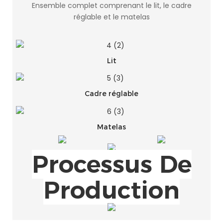
Ensemble complet comprenant le lit, le cadre
réglable et le matelas
Lit
Cadre réglable
Matelas
Processus De
Production