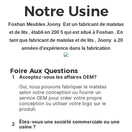
Notre Usine
Foshan
Meubles Joony
Est un
fabricant de matelas
et de lits
, établi en 200
5
qui est situé à Foshan
.
En
tant que fabricant de matelas et de lits
, Joony
a
20
années d'expérience dans la fabrication
Foire Aux Questions
1
Acceptez-vous les affaires OEM?
Oui, nous pouvons fabriquer le matelas
selon votre conception ou fournir un
service OEM pour créer votre propre
conception ou utiliser votre logo sur le
produit.
Êtes-vous une société commerciale ou une
2
usine ?