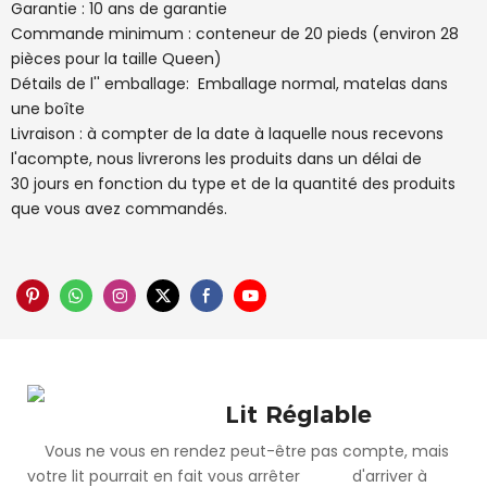
Garantie : 10 ans de garantie
Commande minimum : conteneur de 20 pieds (environ 28
pièces pour la taille Queen)
Détails de l'' emballage: Emballage normal, matelas dans
une boîte
Livraison : à compter de la date à laquelle nous recevons
l'acompte, nous livrerons les produits dans un délai de
30 jours en fonction du type et de la quantité des produits
que vous avez commandés.
Lit Réglable
Vous ne vous en rendez peut-être pas compte, mais
votre lit pourrait en fait vous arrêter d'arriver à