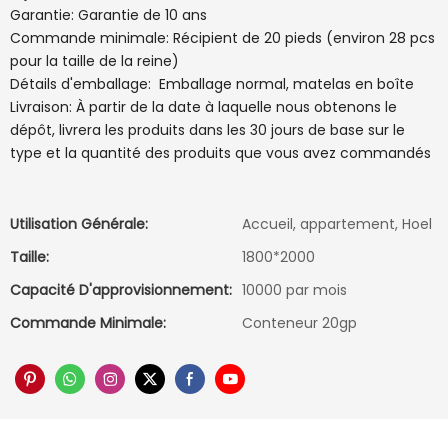
Garantie: Garantie de 10 ans
Commande minimale: Récipient de 20 pieds (environ 28 pcs
pour la taille de la reine)
Détails d'emballage: Emballage normal, matelas en boîte
Livraison: À partir de la date à laquelle nous obtenons le
dépôt, livrera les produits dans les 30 jours de base sur le
type et la quantité des produits que vous avez commandés
Utilisation Générale:
Accueil, appartement, Hoel
Taille:
1800*2000
Capacité D'approvisionnement:
10000 par mois
Commande Minimale:
Conteneur 20gp