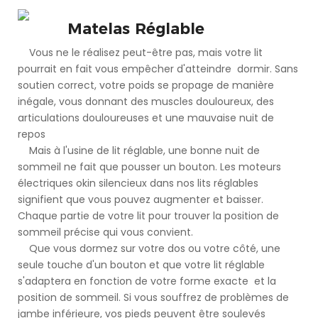
Matelas Réglable
Vous ne le réalisez peut-être pas, mais votre lit
pourrait en fait vous empêcher d'atteindre dormir. Sans
soutien correct, votre poids se propage de manière
inégale, vous donnant des muscles douloureux, des
articulations douloureuses et une mauvaise nuit de
repos
Mais à l'usine de lit réglable, une bonne nuit de
sommeil ne fait que pousser un bouton. Les moteurs
électriques okin silencieux dans nos lits réglables
signifient que vous pouvez augmenter et baisser.
Chaque partie de votre lit pour trouver la position de
sommeil précise qui vous convient.
Que vous dormez sur votre dos ou votre côté, une
seule touche d'un bouton et que votre lit réglable
s'adaptera en fonction de votre forme exacte et la
position de sommeil. Si vous souffrez de problèmes de
jambe inférieure, vos pieds peuvent être soulevés