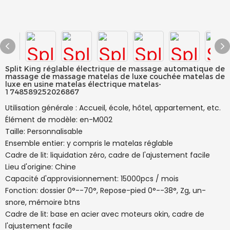
Split King réglable électrique de massage automatique de
massage de massage matelas de luxe couchée matelas de
luxe en usine matelas électrique matelas-
1748589252026867
Utilisation générale : Accueil, école, hôtel, appartement, etc.
Élément de modèle: en-M002
Taille: Personnalisable
Ensemble entier: y compris le matelas réglable
Cadre de lit: liquidation zéro, cadre de l'ajustement facile
Lieu d'origine: Chine
Capacité d'approvisionnement: 15000pcs / mois
Fonction: dossier 0°--70°, Repose-pied 0°--38°, Zg, un-
snore, mémoire btns
Cadre de lit: base en acier avec moteurs okin, cadre de
l'ajustement facile