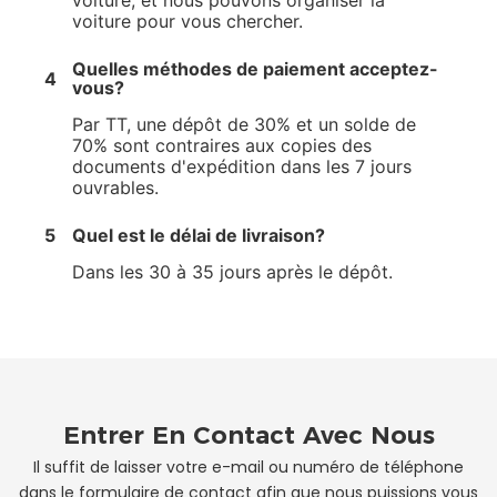
voiture, et nous pouvons organiser la
voiture pour vous chercher.
Quelles méthodes de paiement acceptez-
4
vous?
Par TT, une dépôt de 30% et un solde de
70% sont contraires aux copies des
documents d'expédition dans les 7 jours
ouvrables.
5
Quel est le délai de livraison?
Dans les 30 à 35 jours après le dépôt.
Entrer En Contact Avec Nous
Il suffit de laisser votre e-mail ou numéro de téléphone
dans le formulaire de contact afin que nous puissions vous