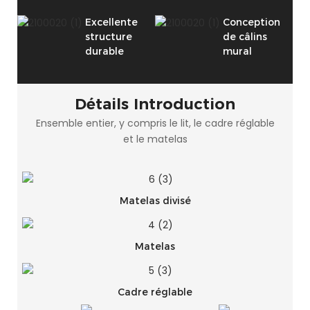
Excellente
Conception
structure
de câlins
durable
mural
Détails Introduction
Ensemble entier, y compris le lit, le cadre réglable
et le matelas
Matelas divisé
Matelas
Cadre réglable