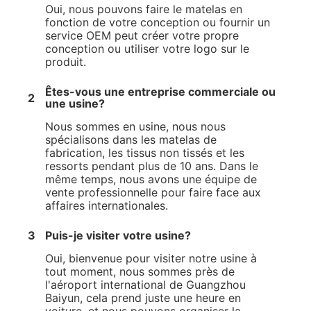
Oui, nous pouvons faire le matelas en
fonction de votre conception ou fournir un
service OEM peut créer votre propre
conception ou utiliser votre logo sur le
produit.
Êtes-vous une entreprise commerciale ou
2
une usine?
Nous sommes en usine, nous nous
spécialisons dans les matelas de
fabrication, les tissus non tissés et les
ressorts pendant plus de 10 ans. Dans le
même temps, nous avons une équipe de
vente professionnelle pour faire face aux
affaires internationales.
3
Puis-je visiter votre usine?
Oui, bienvenue pour visiter notre usine à
tout moment, nous sommes près de
l'aéroport international de Guangzhou
Baiyun, cela prend juste une heure en