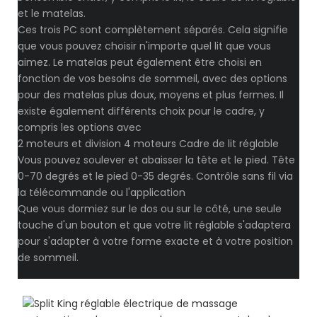
et le matelas.
Ces trois PC sont complètement séparés. Cela signifie
que vous pouvez choisir n'importe quel lit que vous
aimez. Le matelas peut également être choisi en
fonction de vos besoins de sommeil, avec des options
pour des matelas plus doux, moyens et plus fermes. Il
existe également différents choix pour le cadre, y
compris les options avec
2 moteurs et division 4 moteurs Cadre de lit réglable
Vous pouvez soulever et abaisser la tête et le pied. Tête
0-70 degrés et le pied 0-35 degrés. Contrôle sans fil via
la télécommande ou l'application
Que vous dormiez sur le dos ou sur le côté, une seule
touche d'un bouton et que votre lit réglable s'adaptera
pour s'adapter à votre forme exacte et à votre position
de sommeil.