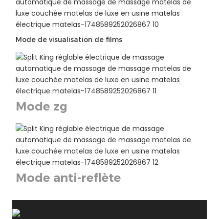
Mode de visualisation de films
Mode zg
Mode anti-reflète