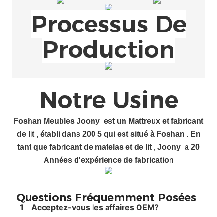
Processus De
Production
Notre Usine
Foshan
Meubles Joony
est un
Mattreux et fabricant
de lit
, établi dans 200
5
qui est situé à Foshan
.
En
tant que fabricant de matelas et de lit
, Joony
a
20
Années d'expérience de fabrication
Questions Fréquemment Posées
1
Acceptez-vous les affaires OEM?