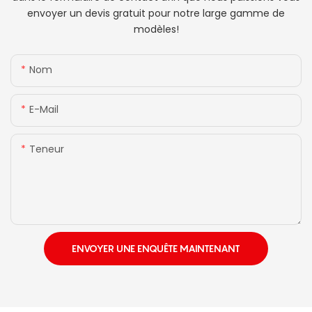
envoyer un devis gratuit pour notre large gamme de
modèles!
Nom
E-Mail
Teneur
ENVOYER UNE ENQUÊTE MAINTENANT