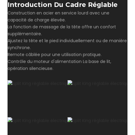
Introduction Du Cadre Réglable
Construction en acier en service lourd avec une
capacité de charge élevée.
La fonction de massage de la tête offre un confort
supplémentaire.
Ajustez la tête et le pied individuellement ou de manière
synchrone.
Remote câblée pour une utilisation pratique.
Contrôle du moteur d'alimentation La base de lit,
opération silencieuse.