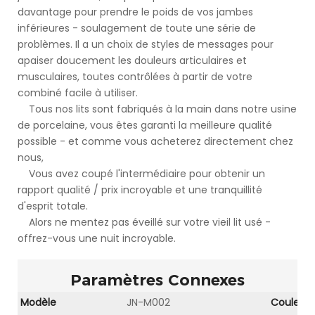
davantage pour prendre le poids de vos jambes
inférieures - soulagement de toute une série de
problèmes. Il a un choix de styles de messages pour
apaiser doucement les douleurs articulaires et
musculaires, toutes contrôlées à partir de votre
combiné facile à utiliser.
Tous nos lits sont fabriqués à la main dans notre usine
de porcelaine, vous êtes garanti la meilleure qualité
possible - et comme vous acheterez directement chez
nous,
Vous avez coupé l'intermédiaire pour obtenir un
rapport qualité / prix incroyable et une tranquillité
d'esprit totale.
Alors ne mentez pas éveillé sur votre vieil lit usé -
offrez-vous une nuit incroyable.
Paramètres Connexes
Modèle
JN-M002
Couleur