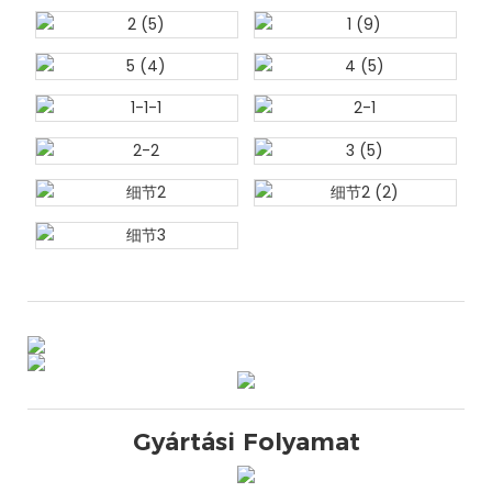
Gyártási Folyamat