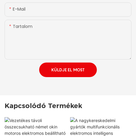
E-Mail
Tartalom
KÜLDJE EL MOST
Kapcsolódó Termékek