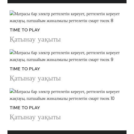
TIME TO PLAY
Қатынау уақыты
TIME TO PLAY
Қатынау уақыты
TIME TO PLAY
Қатынау уақыты