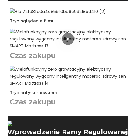
Tryb oglądania filmu
Czas zakupu
Tryb anty-sornowania
Czas zakupu
Wprowadzenie Ramy Regulowanej