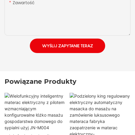
Zawartość
WYŚLIJ ZAPYTANIE TERAZ
Powiązane Produkty