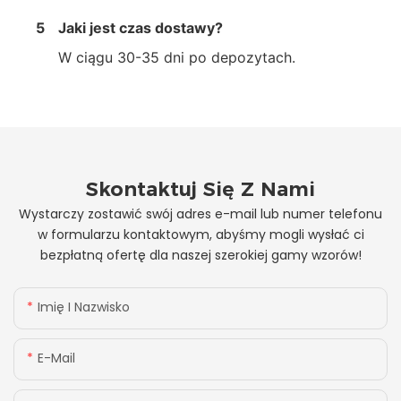
5
Jaki jest czas dostawy?
W ciągu 30-35 dni po depozytach.
Skontaktuj Się Z Nami
Wystarczy zostawić swój adres e-mail lub numer telefonu
w formularzu kontaktowym, abyśmy mogli wysłać ci
bezpłatną ofertę dla naszej szerokiej gamy wzorów!
Imię I Nazwisko
E-Mail