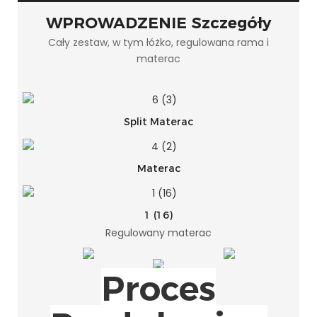
WPROWADZENIE Szczegóły
Cały zestaw, w tym łóżko, regulowana rama i
materac
Split Materac
Materac
1 (16)
Regulowany materac
Proces