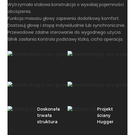
Wytrzymała stalowa konstrukcja o wysokiej pojemności
obciążenia.
Funkcja masażu głowy zapewnia dodatkowy komfort.
Dostosuj głowę i stopę indywidualnie lub synchronicznie.
Przewodowe zdalne sterowanie do wygodnego użycia.
Silnik zasilania Kontrola podstawy łóżka, cicha operacja.
Doskonała
Projekt
trwała
ściany
struktura
Hugger