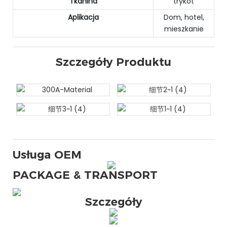
Tkanina
trykot
Aplikacja
Dom, hotel,
mieszkanie
Szczegóły Produktu
Usługa OEM
PACKAGE & TRANSPORT
Szczegóły