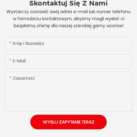
Skontaktuj Się Z Nami
Wystarczy zostawić swój adres e-mail lub numer telefonu
w formularzu kontaktowym, abyśmy mogli wysłać ci
bezpłatną ofertę dla naszej szerokiej gamy wzorów!
Imię I Nazwisko
E-Mail
Zawartość
WYŚLIJ ZAPYTANIE TERAZ