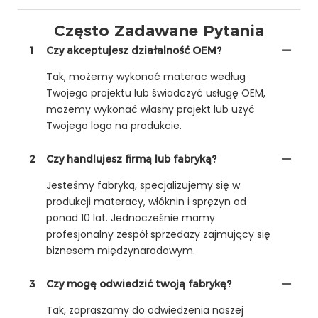
Często Zadawane Pytania
1
Czy akceptujesz działalność OEM?
Tak, możemy wykonać materac według
Twojego projektu lub świadczyć usługę OEM,
możemy wykonać własny projekt lub użyć
Twojego logo na produkcie.
2
Czy handlujesz firmą lub fabryką?
Jesteśmy fabryką, specjalizujemy się w
produkcji materacy, włóknin i sprężyn od
ponad 10 lat. Jednocześnie mamy
profesjonalny zespół sprzedaży zajmujący się
biznesem międzynarodowym.
3
Czy mogę odwiedzić twoją fabrykę?
Tak, zapraszamy do odwiedzenia naszej