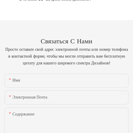
Связаться С Нами
Просто оставьте свой адрес электронной почты или номер телефона
в контактной форме, чтобы мы могли отправить вам бесплатную
цитату для нашего широкого спектра Дизайнов!
Имя
Электронная Почта
Содержание