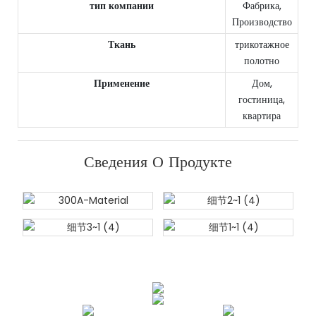
тип компании
Фабрика,
Производство
Ткань
трикотажное
полотно
Применение
Дом,
гостиница,
квартира
Сведения О Продукте