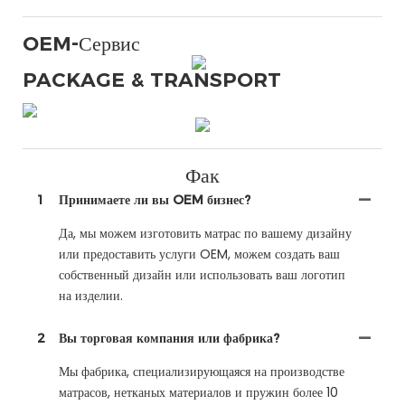
OEM-Сервис
PACKAGE & TRANSPORT
Фак
1
Принимаете ли вы OEM бизнес?
Да, мы можем изготовить матрас по вашему дизайну
или предоставить услуги OEM, можем создать ваш
собственный дизайн или использовать ваш логотип
на изделии.
2
Вы торговая компания или фабрика?
Мы фабрика, специализирующаяся на производстве
матрасов, нетканых материалов и пружин более 10