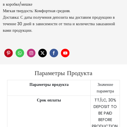
в коробке/мешке
Мягкая твердость: Комфортная средняя.
Доставка: С даты получения депозита мы доставим продукцию в
течение 30 дней в зависимости от типа и количества заказанной
вами продукции.
Параметры Продукта
Параметры продукта
Значение
параметра
Срок оплаты
TT/LC, 30%
DEPOSIT TO
BE PAID
BEFORE
PRODUCTION,