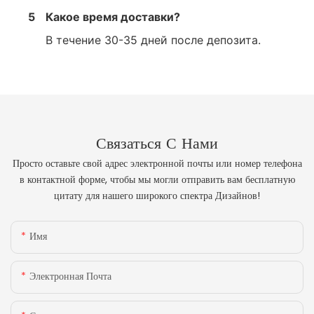
5
Какое время доставки?
В течение 30-35 дней после депозита.
Связаться С Нами
Просто оставьте свой адрес электронной почты или номер телефона
в контактной форме, чтобы мы могли отправить вам бесплатную
цитату для нашего широкого спектра Дизайнов!
Имя
Электронная Почта