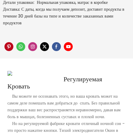
Детали упаковки: Нормальная упаковка, матрас в коробке
Доставка: С даты, когда мы получаем депозит, доставит продукты в
течение 30 дней базы на типе и количестве заказанных вами
продуктов
Регулируемая
Кровать
Вы можете не осознавать этого, но ваша кровать может на
самом деле помешать вам добраться до спать. Без правильной
поддержки ваш вес распространяется неравномерно, давая вам
боль в мышцах, болезненных суставах и плохой ночи.
Но на регулируемой фабрике кровати отличный ночной сон -
это просто нажатие кнопки. Тихий электродвигатели Окин в