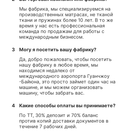
Мы фабрика, мы специализируемся на
производственных матрасах, не тканой
ткани и пружинах более 10 лет. В то же
время у нас есть профессиональная
команда по продажам для работы с
международным бизнесом.
3
Могу я посетить вашу фабрику?
Да, добро пожаловать, чтобы посетить
нашу фабрику в любое время, мы
находимся недалеко от
международного аэропорта Гуанчжоу
-Байюна, это просто займет один час на
машине, и мы можем организовать
машину, чтобы забрать вас.
4
Какие способы оплаты вы принимаете?
По TT, 30% депозит и 70% баланс
против копий доставки документов в
течение 7 рабочих дней.