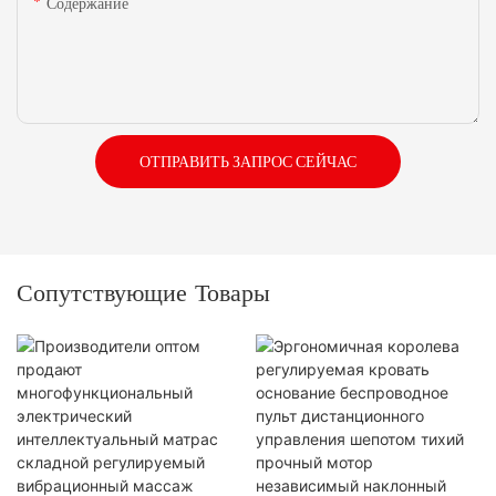
Содержание
ОТПРАВИТЬ ЗАПРОС СЕЙЧАС
Сопутствующие Товары