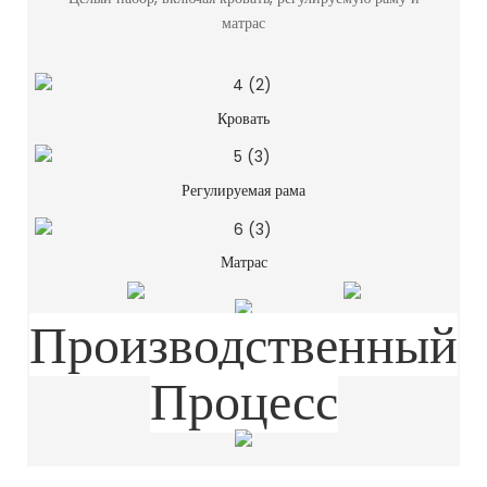
матрас
Кровать
Регулируемая рама
Матрас
Производственный
Процесс