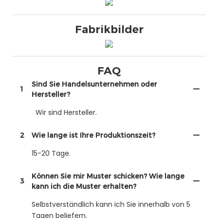
Fabrikbilder
FAQ
Sind Sie Handelsunternehmen oder
1
Hersteller?
Wir sind Hersteller.
2
Wie lange ist Ihre Produktionszeit?
15-20 Tage.
Können Sie mir Muster schicken? Wie lange
3
kann ich die Muster erhalten?
Selbstverständlich kann ich Sie innerhalb von 5
Tagen beliefern.