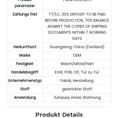
parameter
Zahlungs frist
TT/LC, 30% DEPOSIT TO BE PAID
BEFORE PRODUCTION, 70% BALANCE
AGAINST THE COPIES OF SHIPPING
DOCUMENTS WITHIN 7 WORKING
DAYS
Herkunftsort
Guangdong, China (Festland)
Marke
OEM
Festigkeit
Weich/Mittel/Hart
Handelsbegriff
EXW, FOB, CIF, Tür zu Tür
Unternehmenstyp
Fabrik, Herstellung
Stoff
gestrickter Stoff
Anwendung
Zuhause, Hotel, Wohnung
Produkt Details