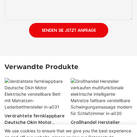
SENDEN SIE JETZT ANFRAGE
Verwandte Produkte
Verdrahtete fernklappbare
Deutsche Okin Motor
Großhandel Hersteller
Elektrische verstellbare
verkaufen multifunktionale
We use cookies to ensure that we give you the best experience
Bett mit Matratzen-
elektrische intelligente