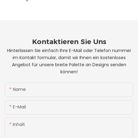
Kontaktieren Sie Uns
Hinterlassen Sie einfach Ihre E-Mail oder Telefon nummer
im Kontakt formular, damit wir Ihnen ein kostenloses
Angebot für unsere breite Palette an Designs senden
können!
Name
E-Mail
Inhalt