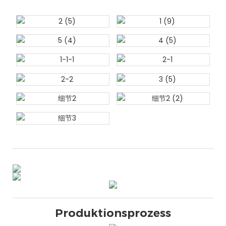
Produktionsprozess