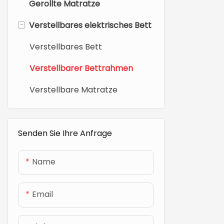
Gerollte Matratze
-
Verstellbares elektrisches Bett
Verstellbares Bett
Verstellbarer Bettrahmen
Verstellbare Matratze
Senden Sie Ihre Anfrage
Name
Email