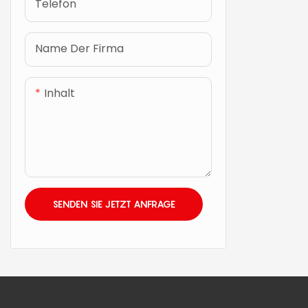
Telefon
Name Der Firma
Inhalt
SENDEN SIE JETZT ANFRAGE