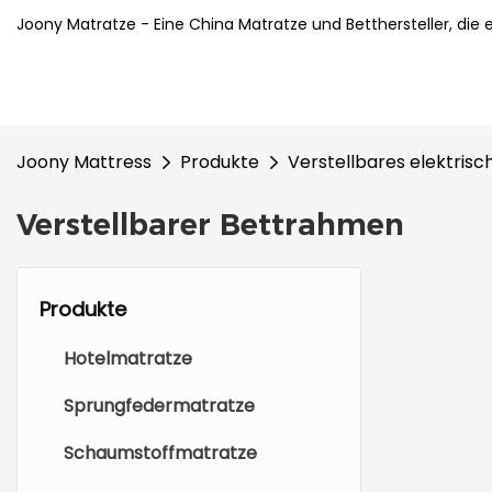
Joony Matratze - Eine China Matratze und Betthersteller, die 
Joony Mattress
Produkte
Verstellbares elektrisc
Verstellbarer Bettrahmen
Produkte
Hotelmatratze
Sprungfedermatratze
Schaumstoffmatratze