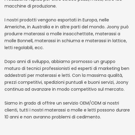
macchine di produzione.
I nostri prodotti vengono esportati in Europa, nelle
Americhe, in Australia e in altre parti del mondo. Joony può
produrre materassi a molle insacchettate, materassi a
molle Bonnell, materassi in schiuma e materassi in lattice,
letti regolabili, ecc.
Dopo anni di sviluppo, abbiamo promosso un gruppo
maturo di tecnici professionisti ed esperti di marketing ben
addestrati per materassi e letti. Con la massima qualità,
prezzi competitivi, spedizioni puntuali e buoni servizi, Joony
continua ad avanzare in modo competitivo sul mercato.
Siamo in grado di offrire un servizio OEM/ODM ai nostri
clienti, tutti i nostri materassi a molle e letti possono durare
10 anni e non avranno problemi di cedimento.