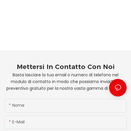
Mettersi In Contatto Con Noi
Basta lasciare la tua email o numero di telefono nel
modulo di contatto in modo che possiamo inviarti un
preventivo gratuito per la nostra vasta gamma di disegni!
Nome
E-Mail