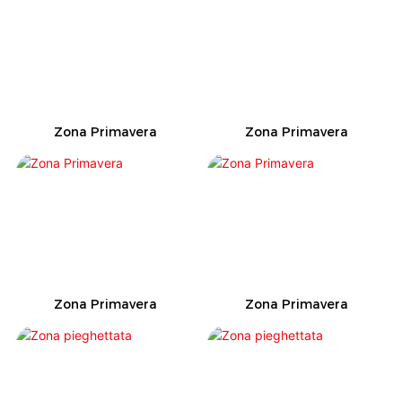
Zona Primavera
Zona Primavera
Zona Primavera
Zona Primavera