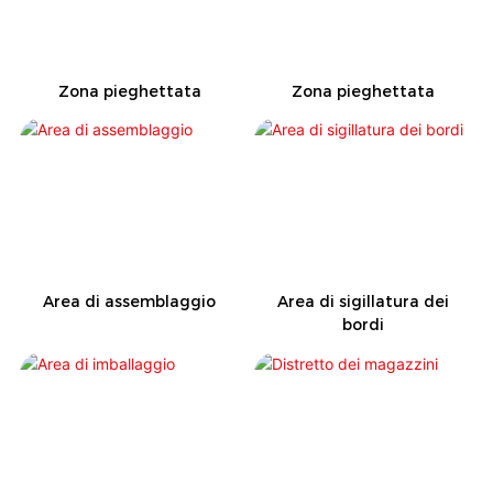
Zona pieghettata
Zona pieghettata
Area di assemblaggio
Area di sigillatura dei
bordi