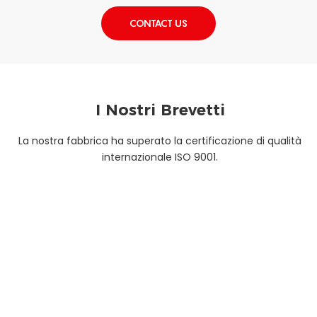
CONTACT US
I Nostri Brevetti
La nostra fabbrica ha superato la certificazione di qualità
internazionale ISO 9001.