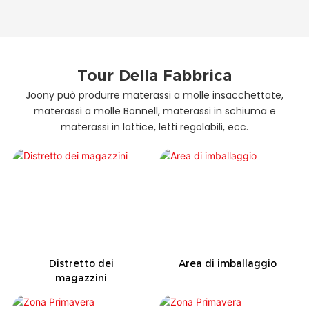
Tour Della Fabbrica
Joony può produrre materassi a molle insacchettate,
materassi a molle Bonnell, materassi in schiuma e
materassi in lattice, letti regolabili, ecc.
Distretto dei
Area di imballaggio
magazzini