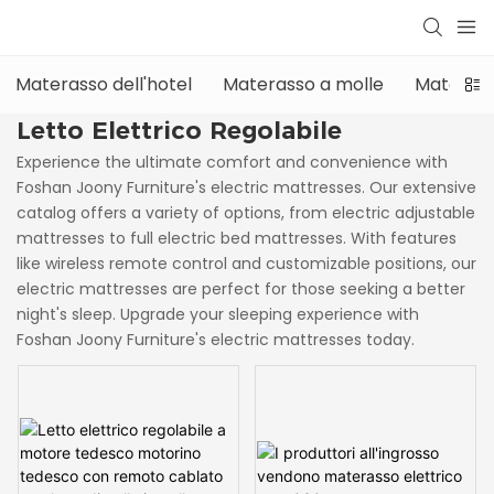
Materasso dell'hotel
Materasso a molle
Materass
Letto Elettrico Regolabile
Experience the ultimate comfort and convenience with
Foshan Joony Furniture's electric mattresses. Our extensive
catalog offers a variety of options, from electric adjustable
mattresses to full electric bed mattresses. With features
like wireless remote control and customizable positions, our
electric mattresses are perfect for those seeking a better
night's sleep. Upgrade your sleeping experience with
Foshan Joony Furniture's electric mattresses today.