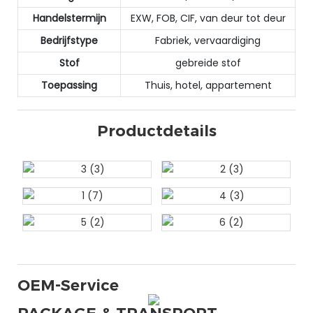
Handelstermijn
EXW, FOB, CIF, van deur tot deur
Bedrijfstype
Fabriek, vervaardiging
Stof
gebreide stof
Toepassing
Thuis, hotel, appartement
Productdetails
OEM-Service