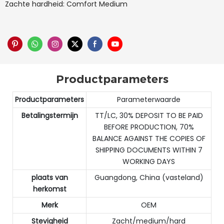
Zachte hardheid: Comfort Medium
Productparameters
Productparameters
Parameterwaarde
Betalingstermijn
TT/LC, 30% DEPOSIT TO BE PAID
BEFORE PRODUCTION, 70%
BALANCE AGAINST THE COPIES OF
SHIPPING DOCUMENTS WITHIN 7
WORKING DAYS
plaats van
Guangdong, China (vasteland)
herkomst
Merk
OEM
Stevigheid
Zacht/medium/hard