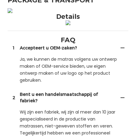
PACKAGE & TRANSPORT
Details
FAQ
1
Accepteert u OEM-zaken?
Ja, we kunnen de matras volgens uw ontwerp
maken of OEM-service bieden, uw eigen
ontwerp maken of uw logo op het product
gebruiken.
Bent u een handelsmaatschappij of
2
fabriek?
Wij zijn een fabriek, wij zijn al meer dan 10 jaar
gespecialiseerd in de productie van
matrassen, niet-geweven stoffen en veren.
Tegelijkertijd hebben we een professioneel