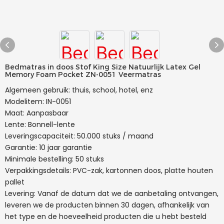
Bedmatras in doos Stof King Size Natuurlijk Latex Gel
Memory Foam Pocket ZN-0051 Veermatras
Algemeen gebruik: thuis, school, hotel, enz
Modelitem: IN-0051
Maat: Aanpasbaar
Lente: Bonnell-lente
Leveringscapaciteit: 50.000 stuks / maand
Garantie: 10 jaar garantie
Minimale bestelling: 50 stuks
Verpakkingsdetails: PVC-zak, kartonnen doos, platte houten
pallet
Levering: Vanaf de datum dat we de aanbetaling ontvangen,
leveren we de producten binnen 30 dagen, afhankelijk van
het type en de hoeveelheid producten die u hebt besteld