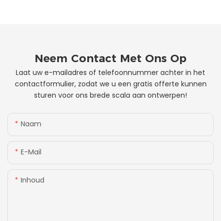
Neem Contact Met Ons Op
Laat uw e-mailadres of telefoonnummer achter in het
contactformulier, zodat we u een gratis offerte kunnen
sturen voor ons brede scala aan ontwerpen!
Naam
E-Mail
Inhoud