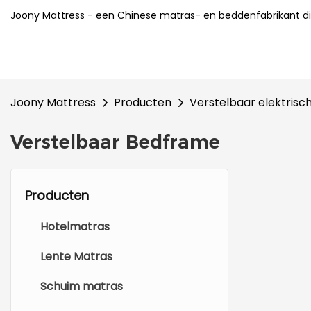
Joony Mattress - een Chinese matras- en beddenfabrikant di
Joony Mattress
Producten
Verstelbaar elektrisc
Verstelbaar Bedframe
Producten
Hotelmatras
Lente Matras
Schuim matras