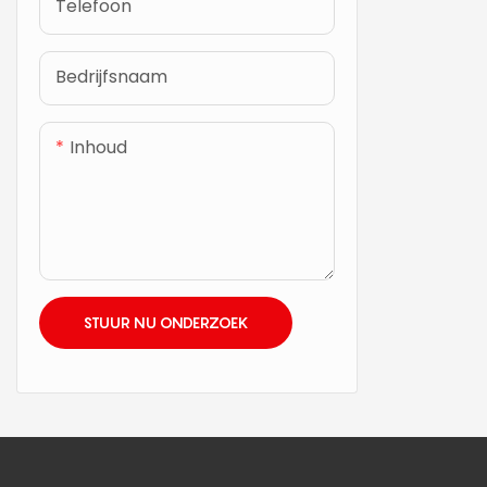
Telefoon
Bedrijfsnaam
Inhoud
STUUR NU ONDERZOEK