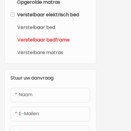
Opgerolde matras
-
Verstelbaar elektrisch bed
Verstelbaar bed
Verstelbaar bedframe
Verstelbare matras
Stuur uw aanvraag
Naam
E-Mailen