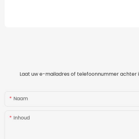
Laat uw e-mailadres of telefoonnummer achter in
Naam
Inhoud