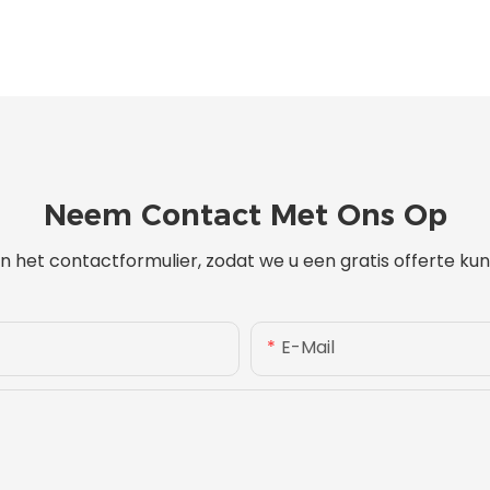
Neem Contact Met Ons Op
 het contactformulier, zodat we u een gratis offerte k
E-Mail