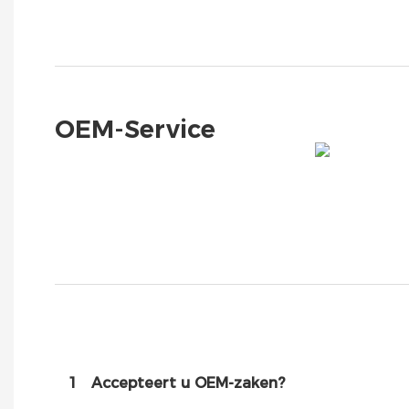
OEM-Service
1
Accepteert u OEM-zaken?