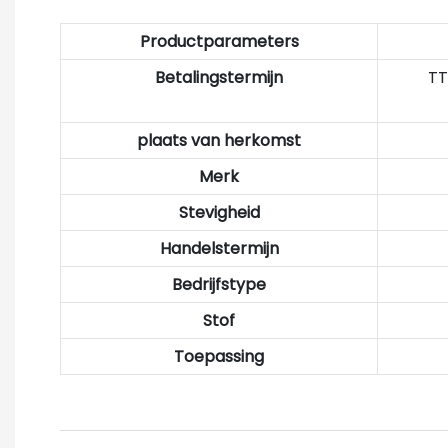
Productparameters
Betalingstermijn
TT
plaats van herkomst
Merk
Stevigheid
Handelstermijn
Bedrijfstype
Stof
Toepassing