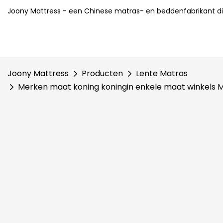
Joony Mattress - een Chinese matras- en beddenfabrikant di
Joony Mattress
Producten
Lente Matras
Merken maat koning koningin enkele maat winkels 