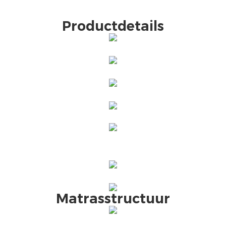
Productdetails
Matrasstructuur