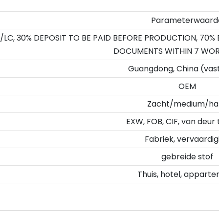
Parameterwaard
/LC, 30% DEPOSIT TO BE PAID BEFORE PRODUCTION, 70%
DOCUMENTS WITHIN 7 WOR
Guangdong, China (vas
OEM
Zacht/medium/ha
EXW, FOB, CIF, van deur 
Fabriek, vervaardig
gebreide stof
Thuis, hotel, appart