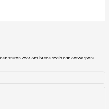
unnen sturen voor ons brede scala aan ontwerpen!