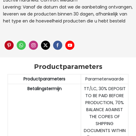
Zachte hardheid: Comfort Medium
Levering: Vanaf de datum dat we de aanbetaling ontvangen,
leveren we de producten binnen 30 dagen, afhankelijk van
het type en de hoeveelheid producten die u hebt besteld
Productparameters
Productparameters
Parameterwaarde
Betalingstermijn
TT/LC, 30% DEPOSIT
TO BE PAID BEFORE
PRODUCTION, 70%
BALANCE AGAINST
THE COPIES OF
SHIPPING
DOCUMENTS WITHIN