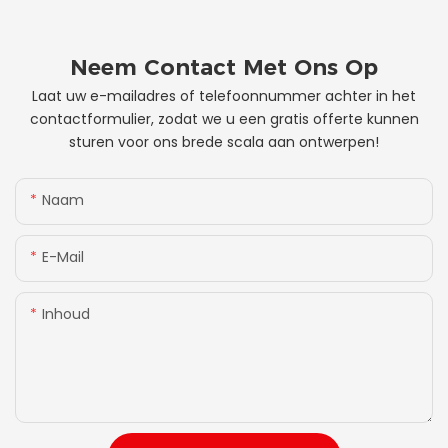
Neem Contact Met Ons Op
Laat uw e-mailadres of telefoonnummer achter in het
contactformulier, zodat we u een gratis offerte kunnen
sturen voor ons brede scala aan ontwerpen!
Naam
E-Mail
Inhoud