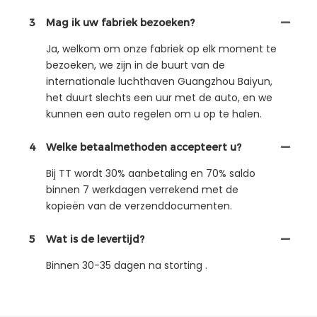
3
Mag ik uw fabriek bezoeken?
Ja, welkom om onze fabriek op elk moment te
bezoeken, we zijn in de buurt van de
internationale luchthaven Guangzhou Baiyun,
het duurt slechts een uur met de auto, en we
kunnen een auto regelen om u op te halen.
4
Welke betaalmethoden accepteert u?
Bij TT wordt 30% aanbetaling en 70% saldo
binnen 7 werkdagen verrekend met de
kopieën van de verzenddocumenten.
5
Wat is de levertijd?
Binnen 30-35 dagen na storting .