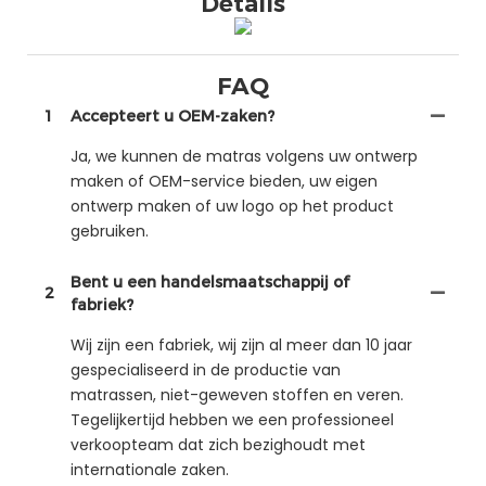
Details
FAQ
1
Accepteert u OEM-zaken?
Ja, we kunnen de matras volgens uw ontwerp
maken of OEM-service bieden, uw eigen
ontwerp maken of uw logo op het product
gebruiken.
Bent u een handelsmaatschappij of
2
fabriek?
Wij zijn een fabriek, wij zijn al meer dan 10 jaar
gespecialiseerd in de productie van
matrassen, niet-geweven stoffen en veren.
Tegelijkertijd hebben we een professioneel
verkoopteam dat zich bezighoudt met
internationale zaken.