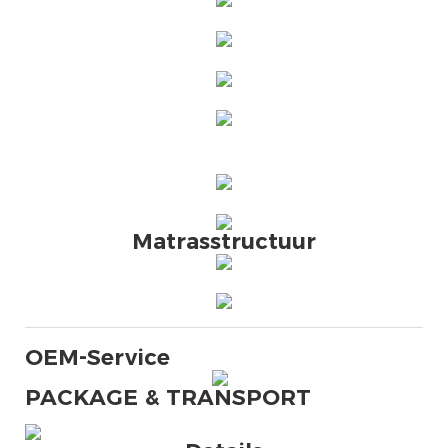
Matrasstructuur
OEM-Service
PACKAGE & TRANSPORT