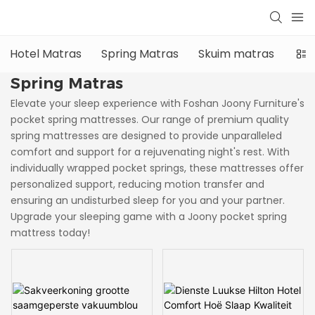
Hotel Matras
Spring Matras
Skuim matras
Opg
Spring Matras
Elevate your sleep experience with Foshan Joony Furniture's
pocket spring mattresses. Our range of premium quality
spring mattresses are designed to provide unparalleled
comfort and support for a rejuvenating night's rest. With
individually wrapped pocket springs, these mattresses offer
personalized support, reducing motion transfer and
ensuring an undisturbed sleep for you and your partner.
Upgrade your sleeping game with a Joony pocket spring
mattress today!