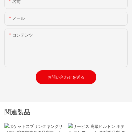
名前
メール
コンテンツ
お問い合わせを送る
関連製品