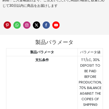
納期：ご入金確認日より、ご注文いただいた商品の種類と数量に応
じて30日以内に商品をお届けします
製品パラメータ
製品パラメータ
パラメータ値
支払条件
TT/LC, 30%
DEPOSIT TO
BE PAID
BEFORE
PRODUCTION,
70% BALANCE
AGAINST THE
COPIES OF
SHIPPING