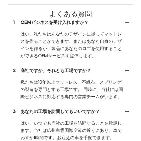
よくある質問
1
OEMビジネスを受け入れますか？
はい、私たちはあなたのデザインに従ってマットレ
スを作ることができます、またはあなた自身のデザ
インを作るか、製品にあなたのロゴを使用すること
ができるOEMサービスを提供します。
2
商社ですか、それとも工場ですか？
私たちは10年以上マットレス、不織布、スプリング
の製造を専門とする工場です。 同時に、当社には国
際ビジネスに対応する専門の営業チームがいます。
3
あなたの工場を訪問してもいいですか？
はい、いつでも当社の工場を訪問することを歓迎し
ます。当社は広州白雲国際空港の近くにあり、車で
わずか1時間です。お迎えの車を手配できます。