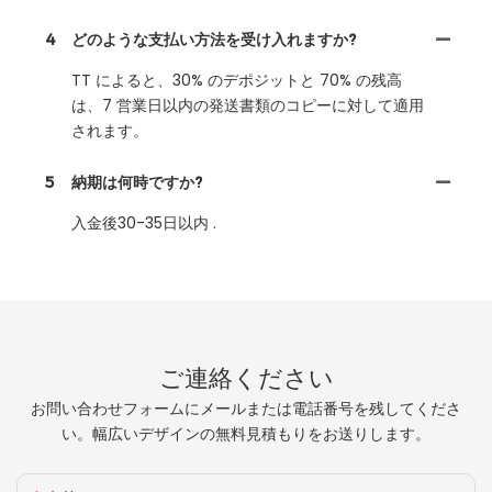
4
どのような支払い方法を受け入れますか?
TT によると、30% のデポジットと 70% の残高
は、7 営業日以内の発送書類のコピーに対して適用
されます。
5
納期は何時ですか?
入金後30-35日以内 .
ご連絡ください
お問い合わせフォームにメールまたは電話番号を残してくださ
い。幅広いデザインの無料見積もりをお送りします。