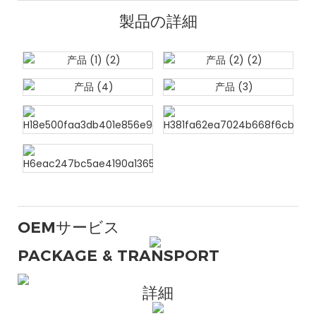
製品の詳細
OEMサービス
PACKAGE & TRANSPORT
詳細