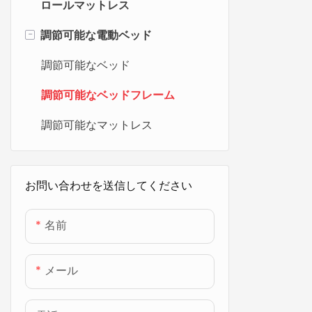
ロールマットレス
-
調節可能な電動ベッド
調節可能なベッド
調節可能なベッドフレーム
調節可能なマットレス
お問い合わせを送信してください
名前
メール