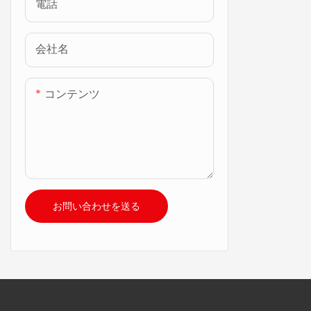
電話
会社名
コンテンツ
お問い合わせを送る