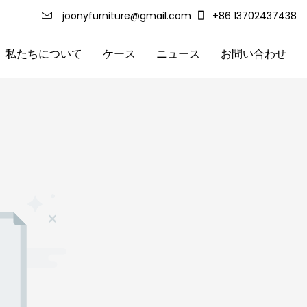
joonyfurniture@gmail.com
+86 13702437438
私たちについて
ケース
ニュース
お問い合わせ