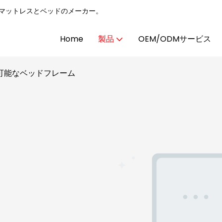
国のマットレスとベッドのメーカー。
Home
製品
OEM/ODMサービス
可能なベッドフレーム