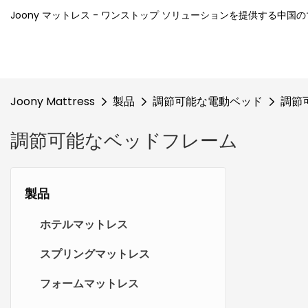
Joony マットレス - ワンストップ ソリューションを提供する中
Joony Mattress
製品
調節可能な電動ベッド
調節
調節可能なベッドフレーム
製品
ホテルマットレス
スプリングマットレス
フォームマットレス