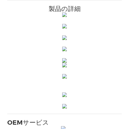
製品の詳細
OEMサービス