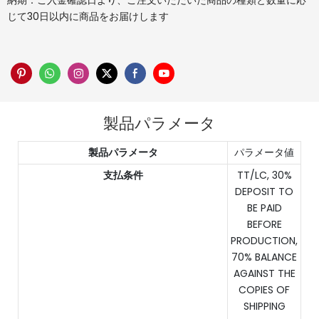
納期：ご入金確認日より、ご注文いただいた商品の種類と数量に応
じて30日以内に商品をお届けします
製品パラメータ
製品パラメータ
パラメータ値
支払条件
TT/LC, 30%
DEPOSIT TO
BE PAID
BEFORE
PRODUCTION,
70% BALANCE
AGAINST THE
COPIES OF
SHIPPING