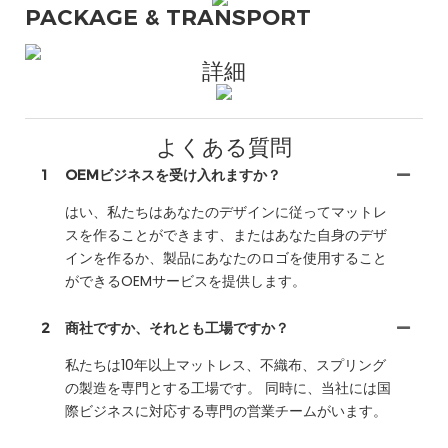
PACKAGE & TRANSPORT
詳細
よくある質問
1
OEMビジネスを受け入れますか？
はい、私たちはあなたのデザインに従ってマットレ
スを作ることができます、またはあなた自身のデザ
インを作るか、製品にあなたのロゴを使用すること
ができるOEMサービスを提供します。
2
商社ですか、それとも工場ですか？
私たちは10年以上マットレス、不織布、スプリング
の製造を専門とする工場です。 同時に、当社には国
際ビジネスに対応する専門の営業チームがいます。