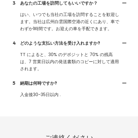
3
あなたの工場を訪問してもいいですか？
はい、いつでも当社の工場を訪問することを歓迎し
ます。当社は広州白雲国際空港の近くにあり、車で
わずか1時間です。お迎えの車を手配できます。
4
どのような支払い方法を受け入れますか?
TT によると、30% のデポジットと 70% の残高
は、7 営業日以内の発送書類のコピーに対して適用
されます。
5
納期は何時ですか?
入金後30-35日以内 .
ご連絡ください