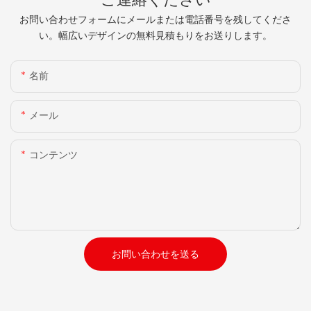
お問い合わせフォームにメールまたは電話番号を残してくださ
い。幅広いデザインの無料見積もりをお送りします。
名前
メール
コンテンツ
お問い合わせを送る