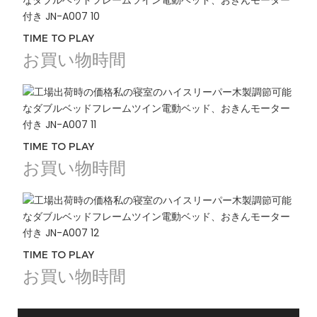
TIME TO PLAY
お買い物時間
TIME TO PLAY
お買い物時間
TIME TO PLAY
お買い物時間