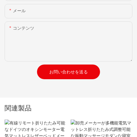
メール
コンテンツ
お問い合わせを送る
関連製品