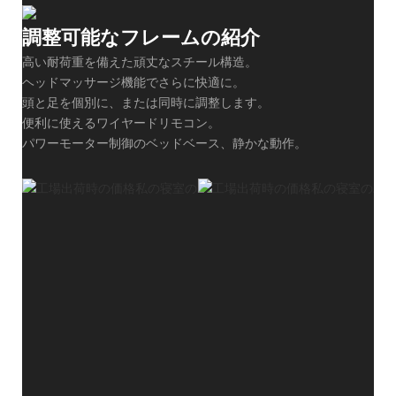
調整可能なフレームの紹介
高い耐荷重を備えた頑丈なスチール構造。
ヘッドマッサージ機能でさらに快適に。
頭と足を個別に、または同時に調整します。
便利に使えるワイヤードリモコン。
パワーモーター制御のベッドベース、静かな動作。