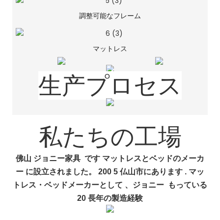
調整可能なフレーム
マットレス
生产プロセス
私たちの工場
佛山
ジョニー家具
です
マットレスとベッドのメーカ
ー
に設立されました。 200
5
仏山市にあります
.
マッ
トレス・ベッドメーカーとして
、ジョニー
もっている
20
長年の製造経験