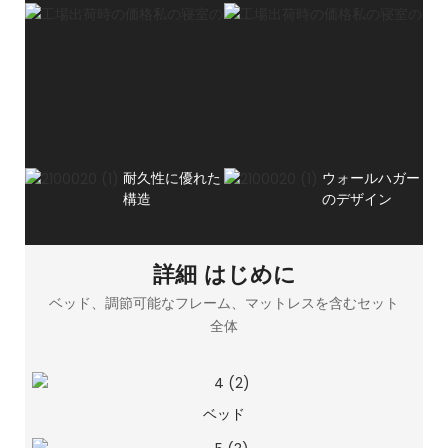
耐久性に優れた
ウォールハガー
構造
のデザイン
詳細 はじめに
ベッド、調節可能なフレーム、マットレスを含むセット
全体
ベッド