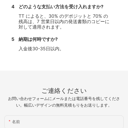
4
どのような支払い方法を受け入れますか?
TT によると、30% のデポジットと 70% の
残高は、7 営業日以内の発送書類のコピーに
対して適用されます。
5
納期は何時ですか?
入金後30-35日以内。
ご連絡ください
お問い合わせフォームにメールまたは電話番号を残してくださ
い。幅広いデザインの無料見積もりをお送りします。
名前