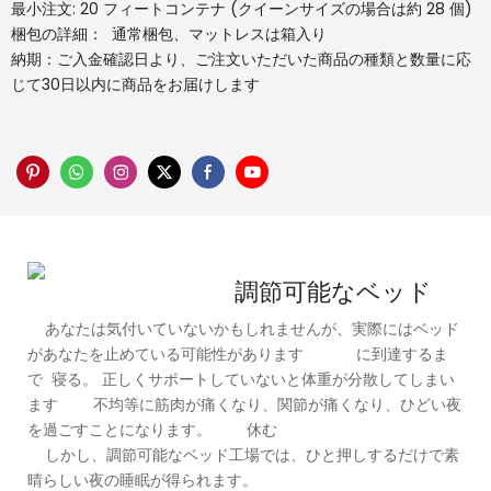
最小注文: 20 フィートコンテナ (クイーンサイズの場合は約 28 個)
梱包の詳細： 通常梱包、マットレスは箱入り
納期：ご入金確認日より、ご注文いただいた商品の種類と数量に応
じて30日以内に商品をお届けします
調節可能なベッド
あなたは気付いていないかもしれませんが、実際にはベッド
があなたを止めている可能性があります に到達するま
で 寝る。 正しくサポートしていないと体重が分散してしまい
ます 不均等に筋肉が痛くなり、関節が痛くなり、ひどい夜
を過ごすことになります。 休む
しかし、調節可能なベッド工場では、ひと押しするだけで素
晴らしい夜の睡眠が得られます。