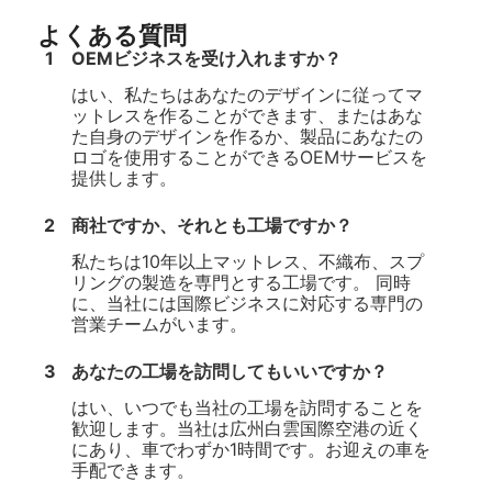
よくある質問
1
OEMビジネスを受け入れますか？
はい、私たちはあなたのデザインに従ってマ
ットレスを作ることができます、またはあな
た自身のデザインを作るか、製品にあなたの
ロゴを使用することができるOEMサービスを
提供します。
2
商社ですか、それとも工場ですか？
私たちは10年以上マットレス、不織布、スプ
リングの製造を専門とする工場です。 同時
に、当社には国際ビジネスに対応する専門の
営業チームがいます。
3
あなたの工場を訪問してもいいですか？
はい、いつでも当社の工場を訪問することを
歓迎します。当社は広州白雲国際空港の近く
にあり、車でわずか1時間です。お迎えの車を
手配できます。